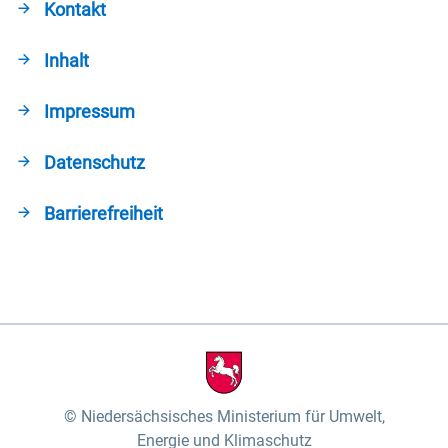
Kontakt
Inhalt
Impressum
Datenschutz
Barrierefreiheit
Niedersächsisches Ministerium für Umwelt,
Energie und Klimaschutz