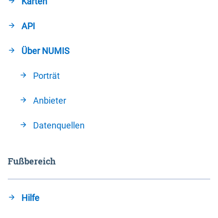
Karten
API
Über NUMIS
Porträt
Anbieter
Datenquellen
Fußbereich
Hilfe