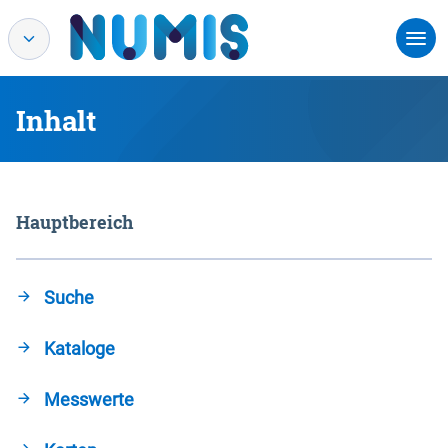
Inhalt
Hauptbereich
Suche
Kataloge
Messwerte