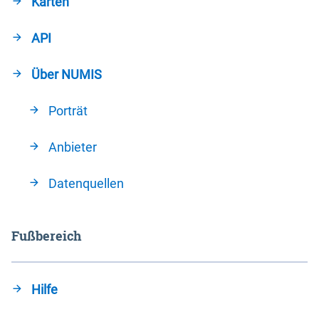
Karten
API
Über NUMIS
Porträt
Anbieter
Datenquellen
Fußbereich
Hilfe