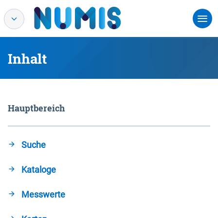
Inhalt
Hauptbereich
Suche
Kataloge
Messwerte