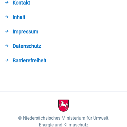
Kontakt
Inhalt
Impressum
Datenschutz
Barrierefreiheit
Niedersächsisches Ministerium für Umwelt,
Energie und Klimaschutz