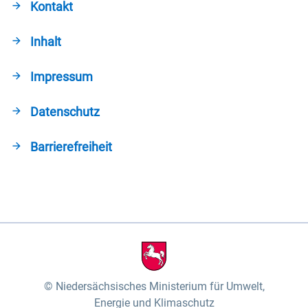
Kontakt
Inhalt
Impressum
Datenschutz
Barrierefreiheit
Niedersächsisches Ministerium für Umwelt,
Energie und Klimaschutz