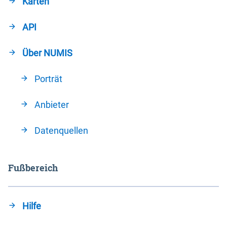
Karten
API
Über NUMIS
Porträt
Anbieter
Datenquellen
Fußbereich
Hilfe