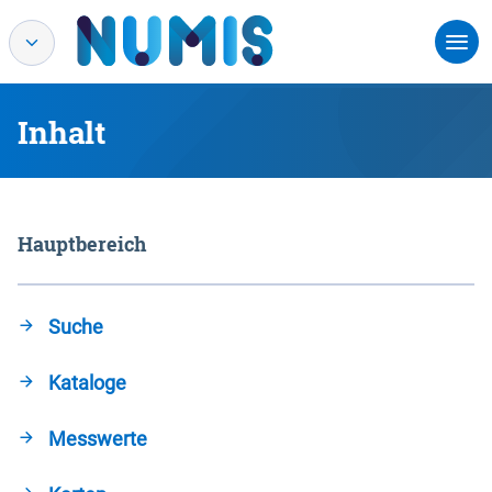
Inhalt
Hauptbereich
Suche
Kataloge
Messwerte