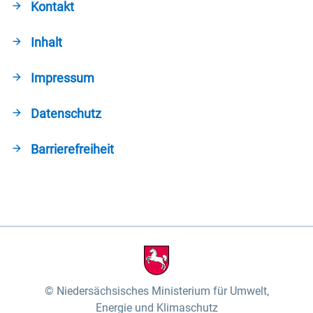
Kontakt
Inhalt
Impressum
Datenschutz
Barrierefreiheit
Niedersächsisches Ministerium für Umwelt,
Energie und Klimaschutz