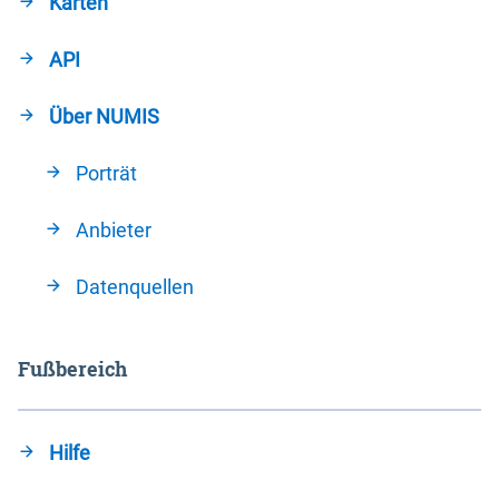
Karten
API
Über NUMIS
Porträt
Anbieter
Datenquellen
Fußbereich
Hilfe