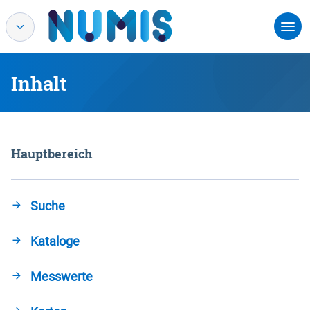
Inhalt
Hauptbereich
Suche
Kataloge
Messwerte