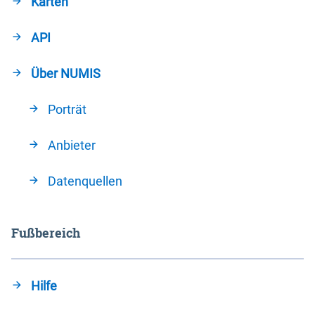
Karten
API
Über NUMIS
Porträt
Anbieter
Datenquellen
Fußbereich
Hilfe