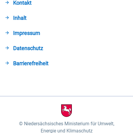
Kontakt
Inhalt
Impressum
Datenschutz
Barrierefreiheit
Niedersächsisches Ministerium für Umwelt,
Energie und Klimaschutz