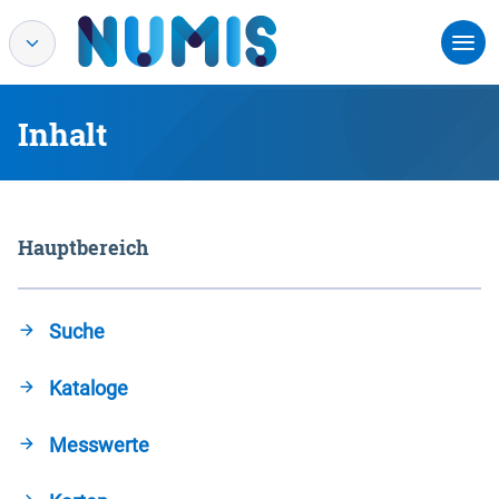
Inhalt
Hauptbereich
Suche
Kataloge
Messwerte