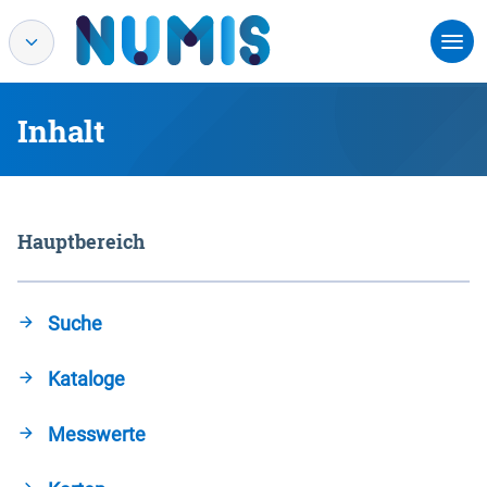
Inhalt
Hauptbereich
Suche
Kataloge
Messwerte