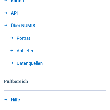
Karten
API
Über NUMIS
Porträt
Anbieter
Datenquellen
Fußbereich
Hilfe