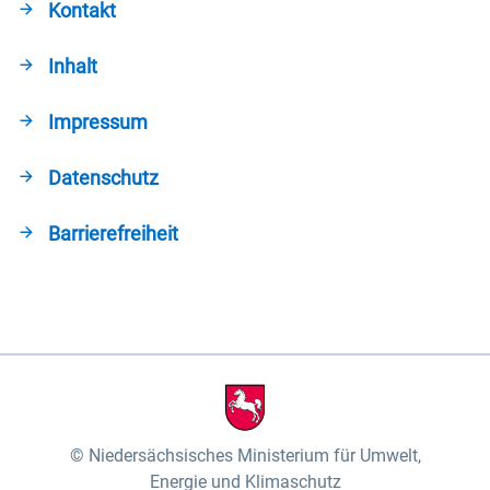
Kontakt
Inhalt
Impressum
Datenschutz
Barrierefreiheit
Niedersächsisches Ministerium für Umwelt,
Energie und Klimaschutz