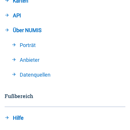
Karten
API
Über NUMIS
Porträt
Anbieter
Datenquellen
Fußbereich
Hilfe