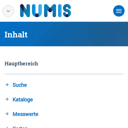
Inhalt
Hauptbereich
Suche
Kataloge
Messwerte