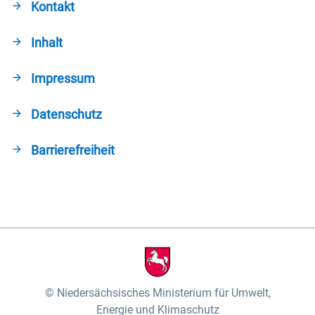
Kontakt
Inhalt
Impressum
Datenschutz
Barrierefreiheit
Niedersächsisches Ministerium für Umwelt,
Energie und Klimaschutz