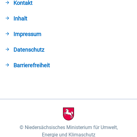
Kontakt
Inhalt
Impressum
Datenschutz
Barrierefreiheit
Niedersächsisches Ministerium für Umwelt,
Energie und Klimaschutz