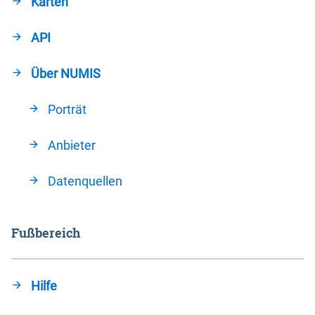
Karten
API
Über NUMIS
Porträt
Anbieter
Datenquellen
Fußbereich
Hilfe