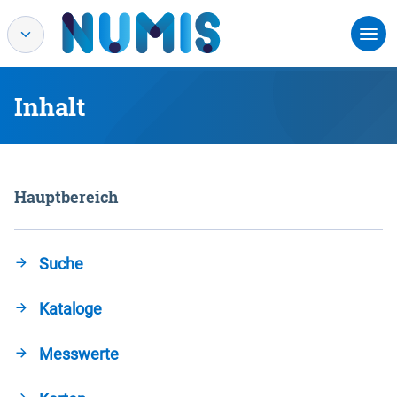
Inhalt
Hauptbereich
Suche
Kataloge
Messwerte