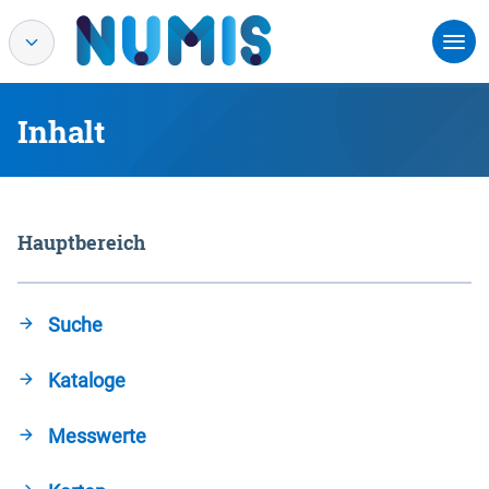
Inhalt
Hauptbereich
Suche
Kataloge
Messwerte