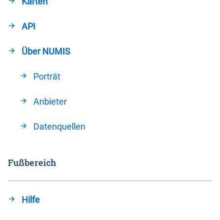
Karten
API
Über NUMIS
Porträt
Anbieter
Datenquellen
Fußbereich
Hilfe