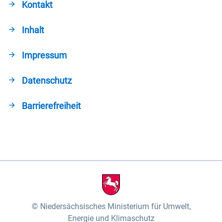
Kontakt
Inhalt
Impressum
Datenschutz
Barrierefreiheit
Niedersächsisches Ministerium für Umwelt,
Energie und Klimaschutz