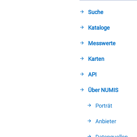
Suche
Kataloge
Messwerte
Karten
API
Über NUMIS
Porträt
Anbieter
Datenquellen