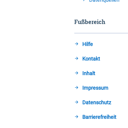
Fußbereich
Hilfe
Kontakt
Inhalt
Impressum
Datenschutz
Barrierefreiheit