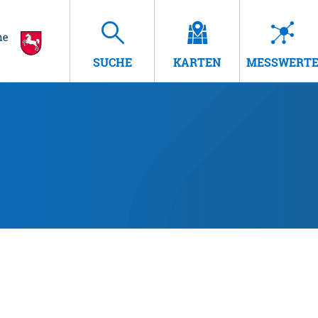
SUCHE
KARTEN
MESSWERT