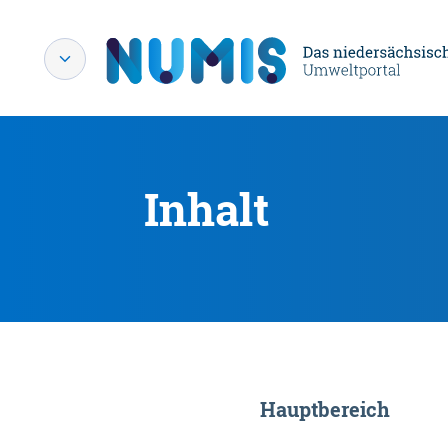
Inhalt
Hauptbereich