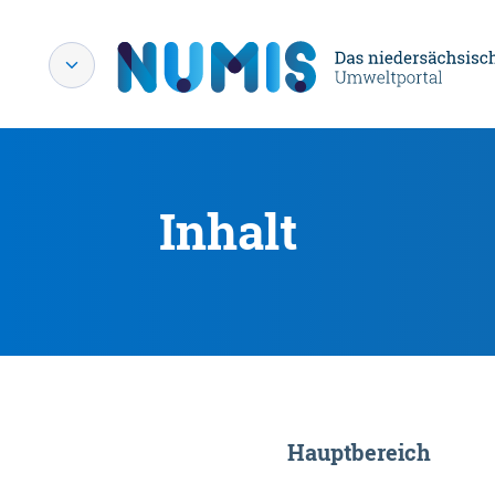
Inhalt
Hauptbereich