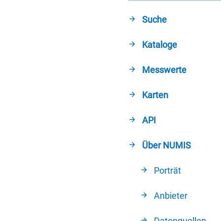
Suche
Kataloge
Messwerte
Karten
API
Über NUMIS
Porträt
Anbieter
Datenquellen