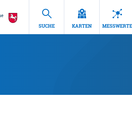
SUCHE
KARTEN
MESSWERT