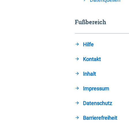
Fußbereich
Hilfe
Kontakt
Inhalt
Impressum
Datenschutz
Barrierefreiheit