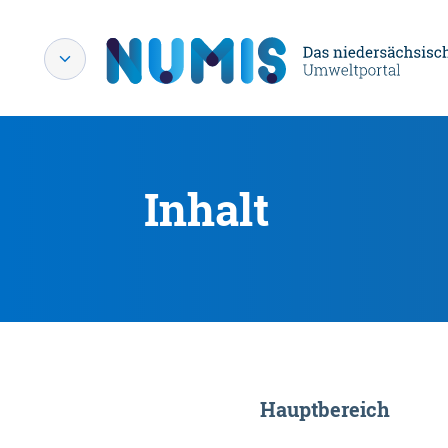
Inhalt
Hauptbereich