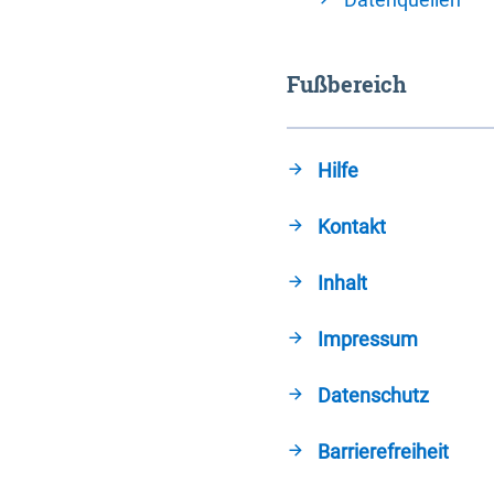
Fußbereich
Hilfe
Kontakt
Inhalt
Impressum
Datenschutz
Barrierefreiheit