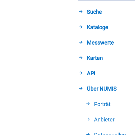
Suche
Kataloge
Messwerte
Karten
API
Über NUMIS
Porträt
Anbieter
Datenquellen