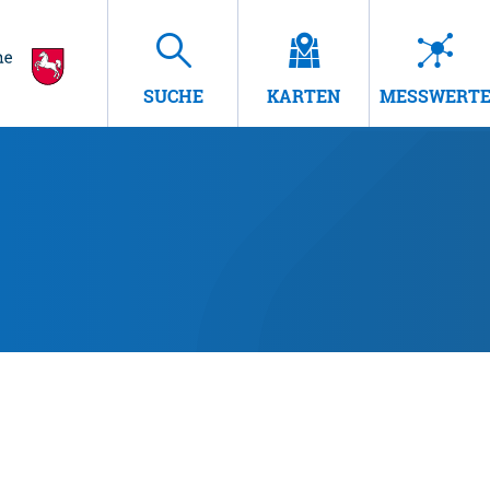
SUCHE
KARTEN
MESSWERT