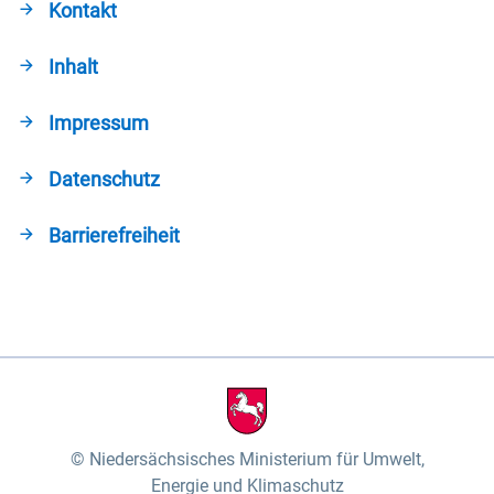
Kontakt
Inhalt
Impressum
Datenschutz
Barrierefreiheit
Niedersächsisches Ministerium für Umwelt,
Energie und Klimaschutz