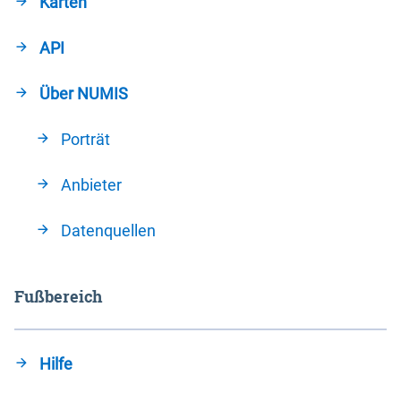
Karten
API
Über NUMIS
Porträt
Anbieter
Datenquellen
Fußbereich
Hilfe