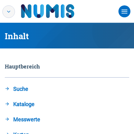
Inhalt
Hauptbereich
Suche
Kataloge
Messwerte