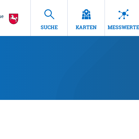
SUCHE
KARTEN
MESSWERT