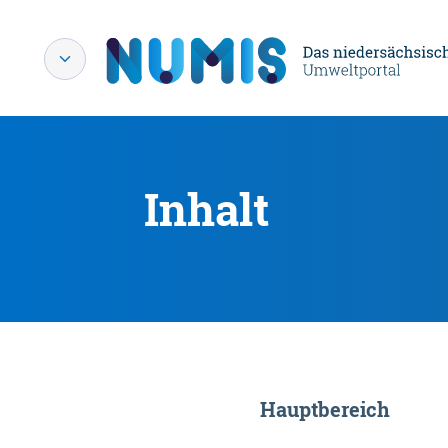
Inhalt
Hauptbereich