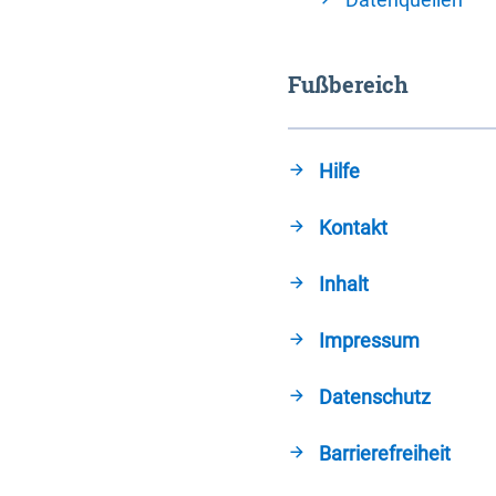
Fußbereich
Hilfe
Kontakt
Inhalt
Impressum
Datenschutz
Barrierefreiheit