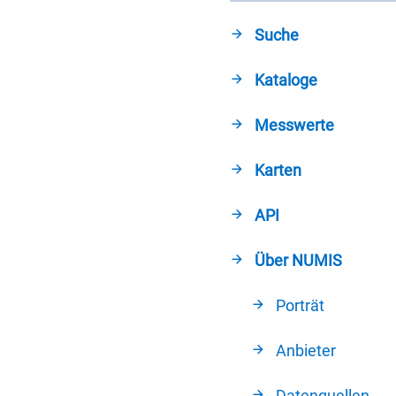
Suche
Kataloge
Messwerte
Karten
API
Über NUMIS
Porträt
Anbieter
Datenquellen