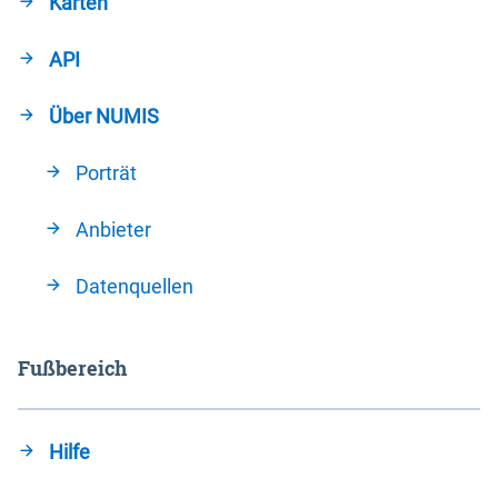
Karten
API
Über NUMIS
Porträt
Anbieter
Datenquellen
Fußbereich
Hilfe