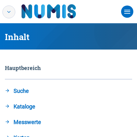
Inhalt
Hauptbereich
Suche
Kataloge
Messwerte