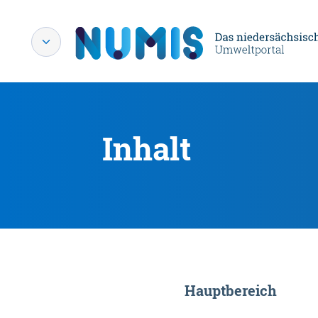
Inhalt
Hauptbereich