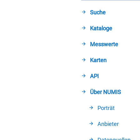
Suche
Kataloge
Messwerte
Karten
API
Über NUMIS
Porträt
Anbieter
Datenquellen