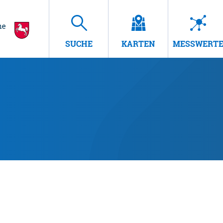
SUCHE
KARTEN
MESSWERT