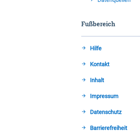
Fußbereich
Hilfe
Kontakt
Inhalt
Impressum
Datenschutz
Barrierefreiheit