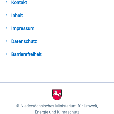
Kontakt
Inhalt
Impressum
Datenschutz
Barrierefreiheit
Niedersächsisches Ministerium für Umwelt,
Energie und Klimaschutz