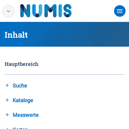
Inhalt
Hauptbereich
Suche
Kataloge
Messwerte