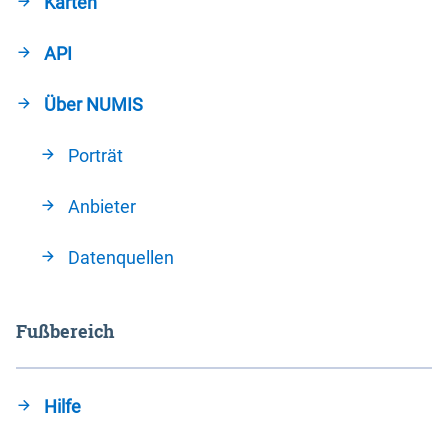
Karten
API
Über NUMIS
Porträt
Anbieter
Datenquellen
Fußbereich
Hilfe