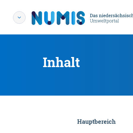
Inhalt
Hauptbereich