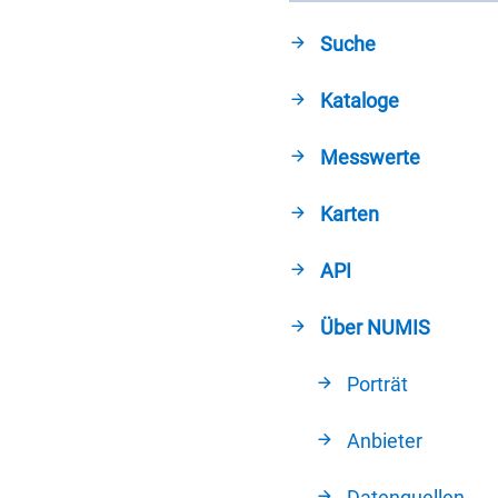
Suche
Kataloge
Messwerte
Karten
API
Über NUMIS
Porträt
Anbieter
Datenquellen