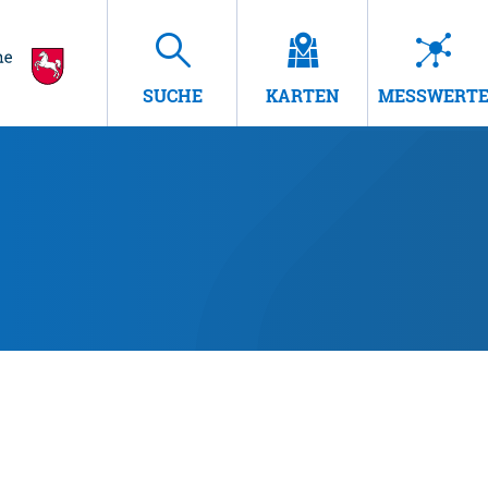
SUCHE
KARTEN
MESSWERT