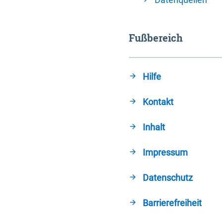
Fußbereich
Hilfe
Kontakt
Inhalt
Impressum
Datenschutz
Barrierefreiheit