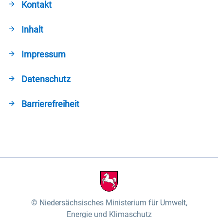
Kontakt
Inhalt
Impressum
Datenschutz
Barrierefreiheit
Niedersächsisches Ministerium für Umwelt,
Energie und Klimaschutz