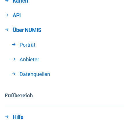
Karten
API
Über NUMIS
Porträt
Anbieter
Datenquellen
Fußbereich
Hilfe