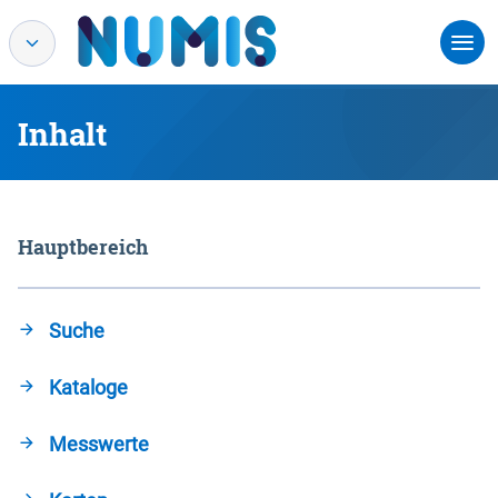
Inhalt
Hauptbereich
Suche
Kataloge
Messwerte