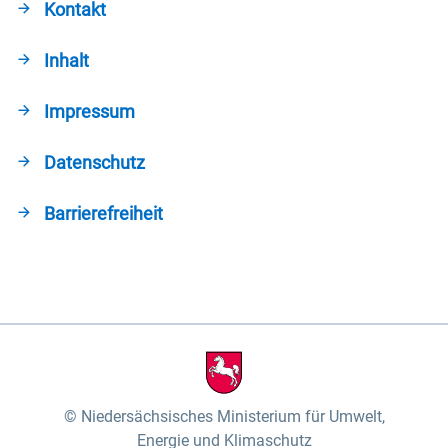
Kontakt
Inhalt
Impressum
Datenschutz
Barrierefreiheit
Niedersächsisches Ministerium für Umwelt,
Energie und Klimaschutz