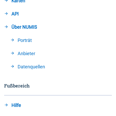
Karten
API
Über NUMIS
Porträt
Anbieter
Datenquellen
Fußbereich
Hilfe