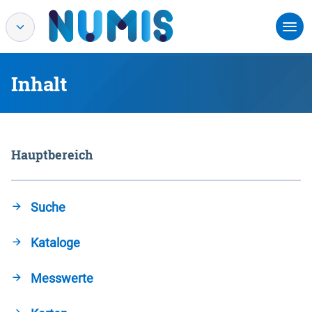
Inhalt
Hauptbereich
Suche
Kataloge
Messwerte