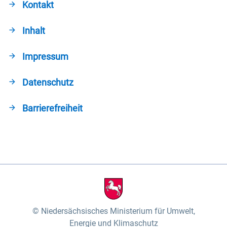
Kontakt
Inhalt
Impressum
Datenschutz
Barrierefreiheit
Niedersächsisches Ministerium für Umwelt,
Energie und Klimaschutz