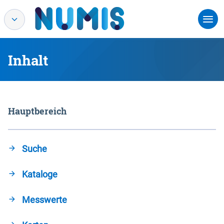
Inhalt
Hauptbereich
Suche
Kataloge
Messwerte