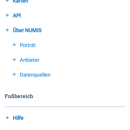
Karten
API
Über NUMIS
Porträt
Anbieter
Datenquellen
Fußbereich
Hilfe