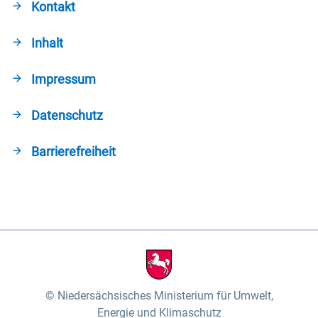
Kontakt
Inhalt
Impressum
Datenschutz
Barrierefreiheit
Niedersächsisches Ministerium für Umwelt,
Energie und Klimaschutz