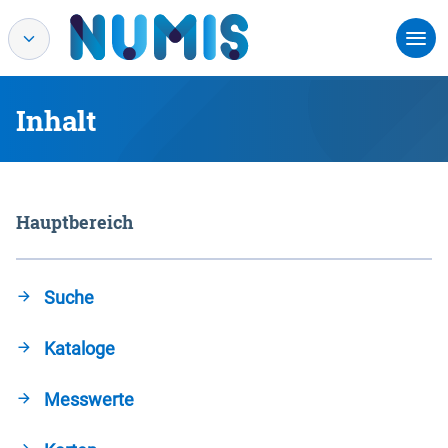
Inhalt
Hauptbereich
Suche
Kataloge
Messwerte