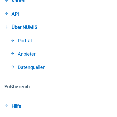
Karten
API
Über NUMIS
Porträt
Anbieter
Datenquellen
Fußbereich
Hilfe