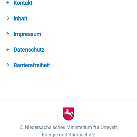
Kontakt
Inhalt
Impressum
Datenschutz
Barrierefreiheit
Niedersächsisches Ministerium für Umwelt,
Energie und Klimaschutz