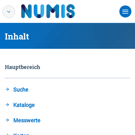
Inhalt
Hauptbereich
Suche
Kataloge
Messwerte