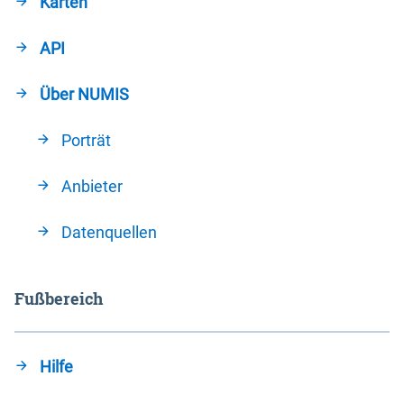
Karten
API
Über NUMIS
Porträt
Anbieter
Datenquellen
Fußbereich
Hilfe