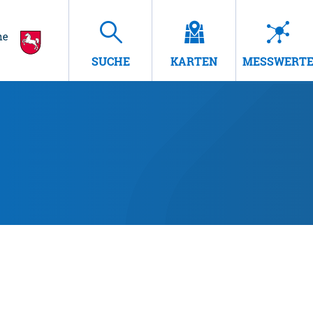
SUCHE
KARTEN
MESSWERT