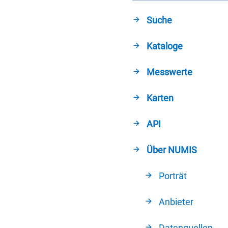
Suche
Kataloge
Messwerte
Karten
API
Über NUMIS
Porträt
Anbieter
Datenquellen