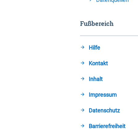
Fußbereich
Hilfe
Kontakt
Inhalt
Impressum
Datenschutz
Barrierefreiheit