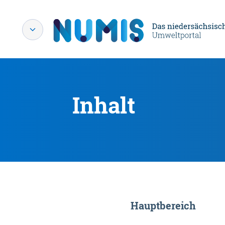
Inhalt
Hauptbereich