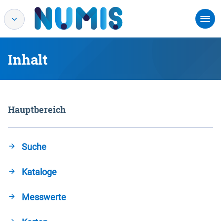
Inhalt
Hauptbereich
Suche
Kataloge
Messwerte