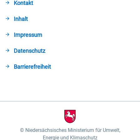
Kontakt
Inhalt
Impressum
Datenschutz
Barrierefreiheit
Niedersächsisches Ministerium für Umwelt,
Energie und Klimaschutz