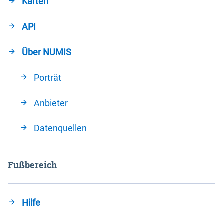
Karten
API
Über NUMIS
Porträt
Anbieter
Datenquellen
Fußbereich
Hilfe