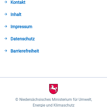
Kontakt
Inhalt
Impressum
Datenschutz
Barrierefreiheit
Niedersächsisches Ministerium für Umwelt,
Energie und Klimaschutz