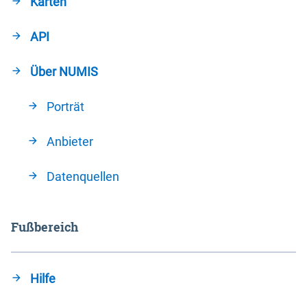
Karten
API
Über NUMIS
Porträt
Anbieter
Datenquellen
Fußbereich
Hilfe