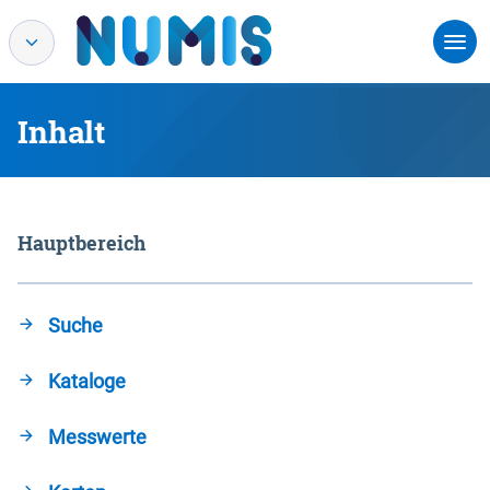
Inhalt
Hauptbereich
Suche
Kataloge
Messwerte