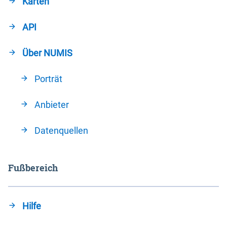
Karten
API
Über NUMIS
Porträt
Anbieter
Datenquellen
Fußbereich
Hilfe