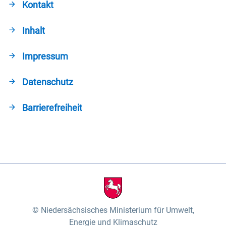
Kontakt
Inhalt
Impressum
Datenschutz
Barrierefreiheit
Niedersächsisches Ministerium für Umwelt,
Energie und Klimaschutz