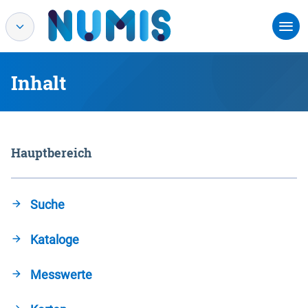
Inhalt
Hauptbereich
Suche
Kataloge
Messwerte