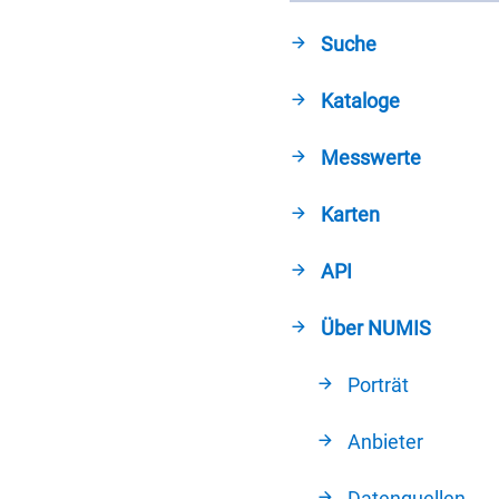
Suche
Kataloge
Messwerte
Karten
API
Über NUMIS
Porträt
Anbieter
Datenquellen