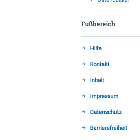
Fußbereich
Hilfe
Kontakt
Inhalt
Impressum
Datenschutz
Barrierefreiheit