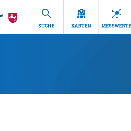
SUCHE
KARTEN
MESSWERT