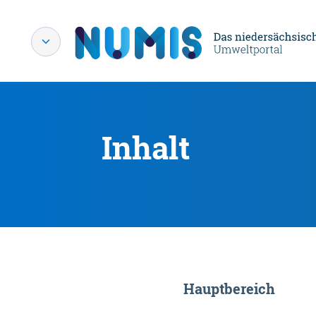
Inhalt
Hauptbereich