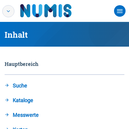
Inhalt
Hauptbereich
Suche
Kataloge
Messwerte