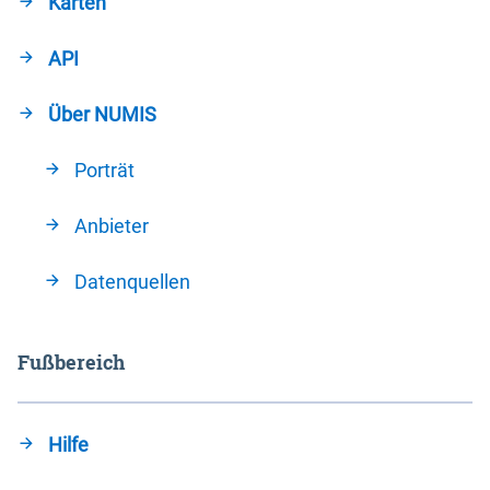
Karten
API
Über NUMIS
Porträt
Anbieter
Datenquellen
Fußbereich
Hilfe