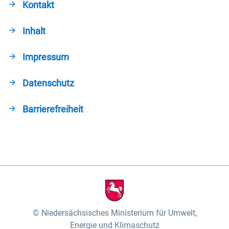
Kontakt
Inhalt
Impressum
Datenschutz
Barrierefreiheit
Niedersächsisches Ministerium für Umwelt,
Energie und Klimaschutz