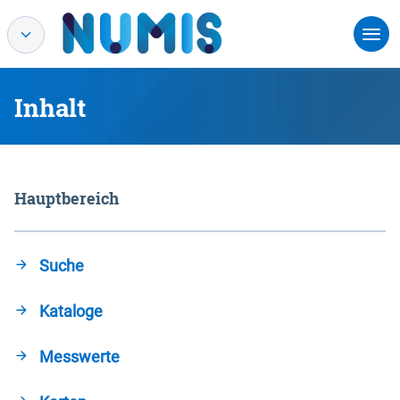
Inhalt
Hauptbereich
Suche
Kataloge
Messwerte