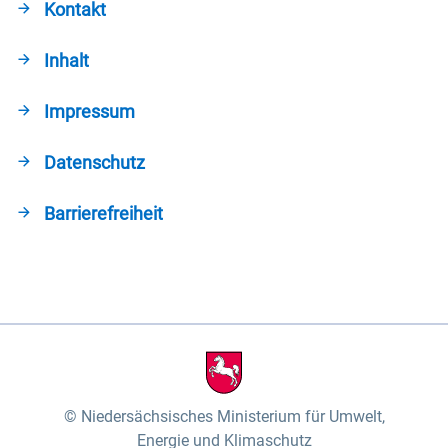
Kontakt
Inhalt
Impressum
Datenschutz
Barrierefreiheit
Niedersächsisches Ministerium für Umwelt,
Energie und Klimaschutz