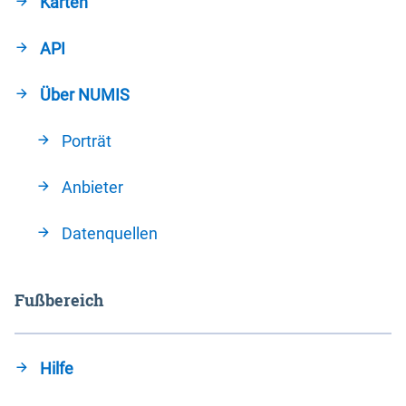
Karten
API
Über NUMIS
Porträt
Anbieter
Datenquellen
Fußbereich
Hilfe