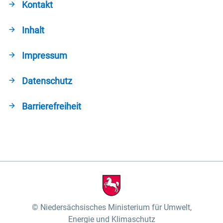
Kontakt
Inhalt
Impressum
Datenschutz
Barrierefreiheit
Niedersächsisches Ministerium für Umwelt,
Energie und Klimaschutz