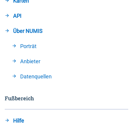
Karten
API
Über NUMIS
Porträt
Anbieter
Datenquellen
Fußbereich
Hilfe