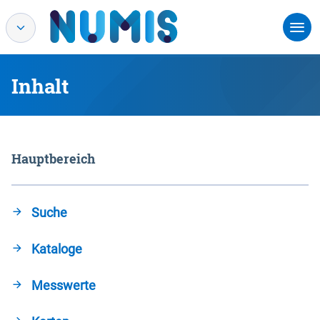
Inhalt
Hauptbereich
Suche
Kataloge
Messwerte