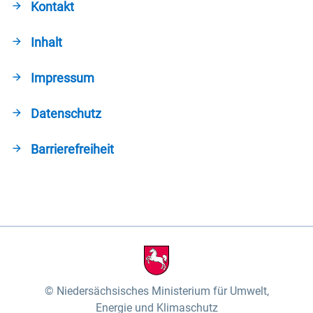
Kontakt
Inhalt
Impressum
Datenschutz
Barrierefreiheit
Niedersächsisches Ministerium für Umwelt,
Energie und Klimaschutz