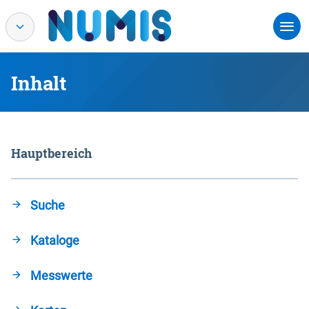
Inhalt
Hauptbereich
Suche
Kataloge
Messwerte