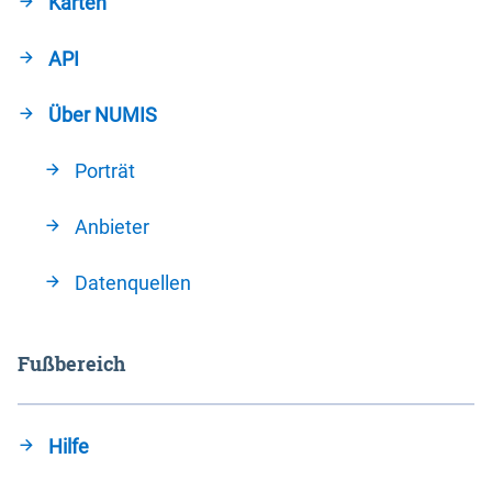
Karten
API
Über NUMIS
Porträt
Anbieter
Datenquellen
Fußbereich
Hilfe