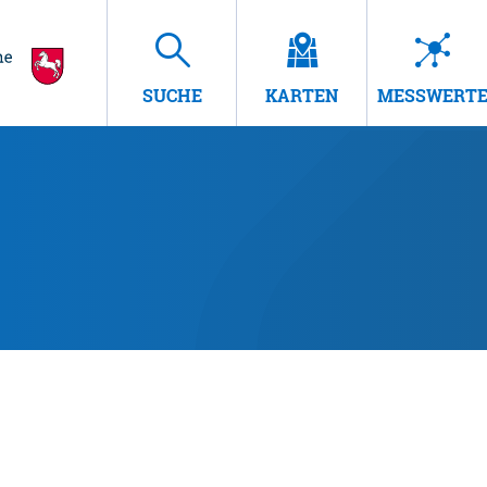
SUCHE
KARTEN
MESSWERT