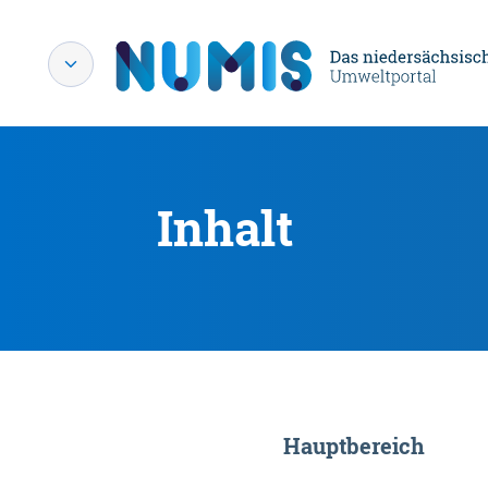
Inhalt
Hauptbereich