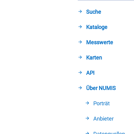
Suche
Kataloge
Messwerte
Karten
API
Über NUMIS
Porträt
Anbieter
Datenquellen