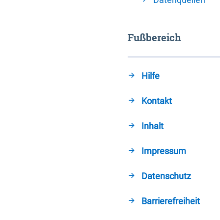
Fußbereich
Hilfe
Kontakt
Inhalt
Impressum
Datenschutz
Barrierefreiheit