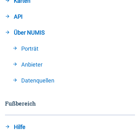
Karten
API
Über NUMIS
Porträt
Anbieter
Datenquellen
Fußbereich
Hilfe