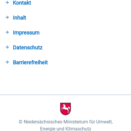
Kontakt
Inhalt
Impressum
Datenschutz
Barrierefreiheit
Niedersächsisches Ministerium für Umwelt,
Energie und Klimaschutz