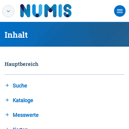
Inhalt
Hauptbereich
Suche
Kataloge
Messwerte