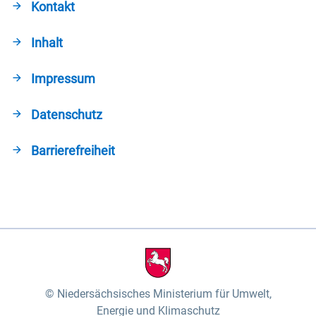
Kontakt
Inhalt
Impressum
Datenschutz
Barrierefreiheit
Niedersächsisches Ministerium für Umwelt,
Energie und Klimaschutz