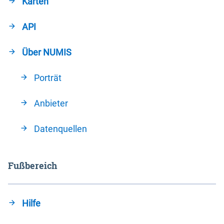
Karten
API
Über NUMIS
Porträt
Anbieter
Datenquellen
Fußbereich
Hilfe