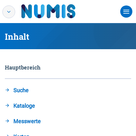
Inhalt
Hauptbereich
Suche
Kataloge
Messwerte