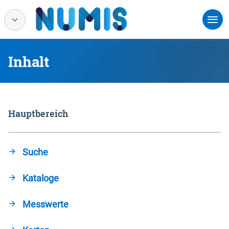
Inhalt
Hauptbereich
Suche
Kataloge
Messwerte