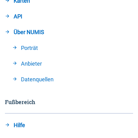
Karten
API
Über NUMIS
Porträt
Anbieter
Datenquellen
Fußbereich
Hilfe