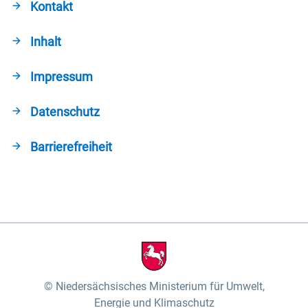
Kontakt
Inhalt
Impressum
Datenschutz
Barrierefreiheit
Niedersächsisches Ministerium für Umwelt,
Energie und Klimaschutz