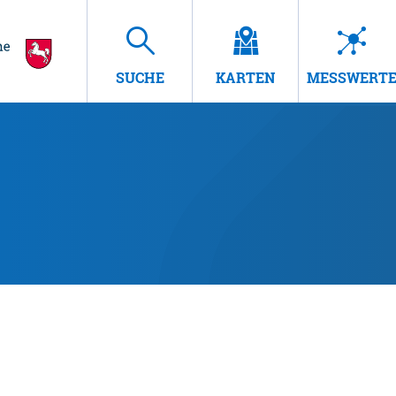
SUCHE
KARTEN
MESSWERT