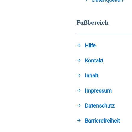
Fußbereich
Hilfe
Kontakt
Inhalt
Impressum
Datenschutz
Barrierefreiheit