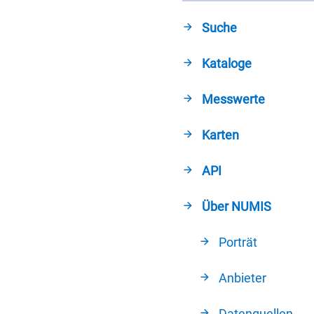
Suche
Kataloge
Messwerte
Karten
API
Über NUMIS
Porträt
Anbieter
Datenquellen