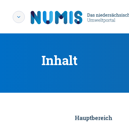
Inhalt
Hauptbereich