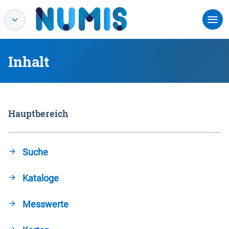
Inhalt
Hauptbereich
Suche
Kataloge
Messwerte