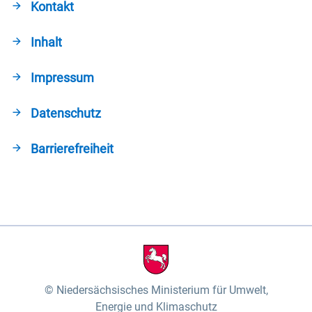
Kontakt
Inhalt
Impressum
Datenschutz
Barrierefreiheit
Niedersächsisches Ministerium für Umwelt,
Energie und Klimaschutz