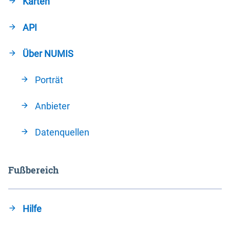
Karten
API
Über NUMIS
Porträt
Anbieter
Datenquellen
Fußbereich
Hilfe