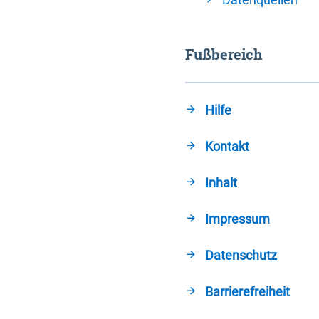
Fußbereich
Hilfe
Kontakt
Inhalt
Impressum
Datenschutz
Barrierefreiheit