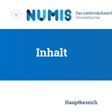
Inhalt
Hauptbereich