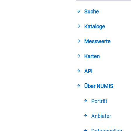
Suche
Kataloge
Messwerte
Karten
API
Über NUMIS
Porträt
Anbieter
Datenquellen