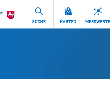
SUCHE
KARTEN
MESSWERT