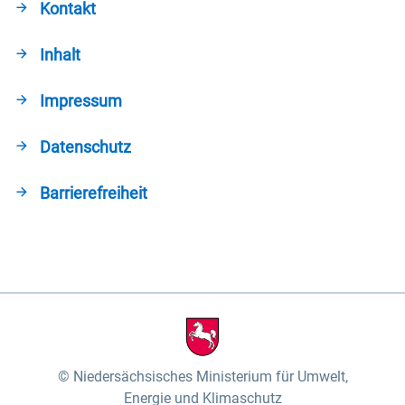
Kontakt
Inhalt
Impressum
Datenschutz
Barrierefreiheit
Niedersächsisches Ministerium für Umwelt,
Energie und Klimaschutz