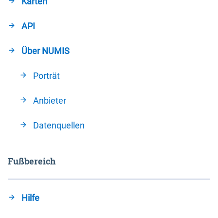
Karten
API
Über NUMIS
Porträt
Anbieter
Datenquellen
Fußbereich
Hilfe