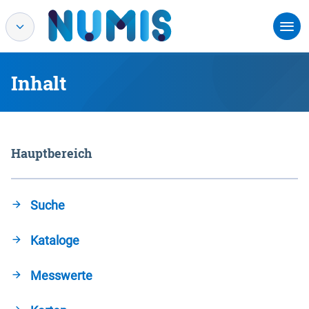
Inhalt
Hauptbereich
Suche
Kataloge
Messwerte