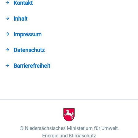
Kontakt
Inhalt
Impressum
Datenschutz
Barrierefreiheit
Niedersächsisches Ministerium für Umwelt,
Energie und Klimaschutz