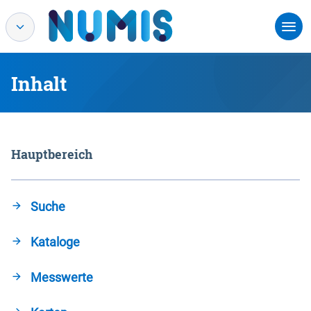
Inhalt
Hauptbereich
Suche
Kataloge
Messwerte