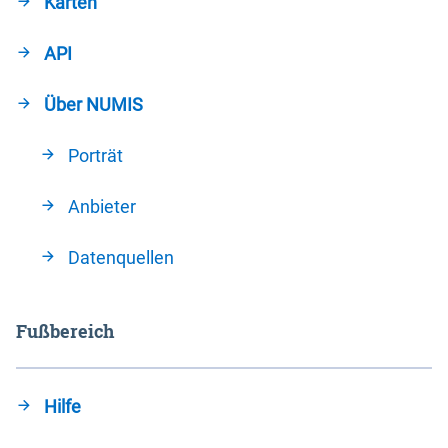
Karten
API
Über NUMIS
Porträt
Anbieter
Datenquellen
Fußbereich
Hilfe