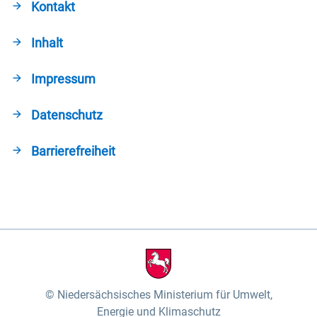
Kontakt
Inhalt
Impressum
Datenschutz
Barrierefreiheit
Niedersächsisches Ministerium für Umwelt,
Energie und Klimaschutz