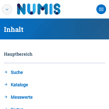
Inhalt
Hauptbereich
Suche
Kataloge
Messwerte