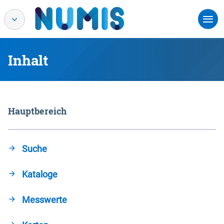
Inhalt
Hauptbereich
Suche
Kataloge
Messwerte