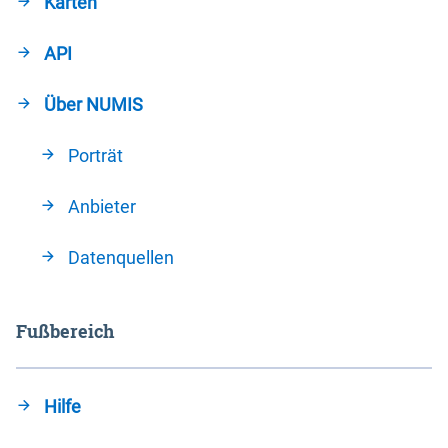
Karten
API
Über NUMIS
Porträt
Anbieter
Datenquellen
Fußbereich
Hilfe