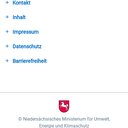
Kontakt
Inhalt
Impressum
Datenschutz
Barrierefreiheit
Niedersächsisches Ministerium für Umwelt,
Energie und Klimaschutz