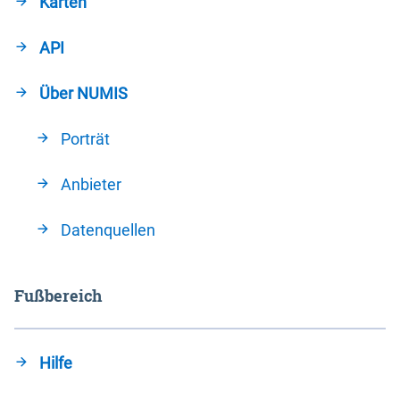
Karten
API
Über NUMIS
Porträt
Anbieter
Datenquellen
Fußbereich
Hilfe