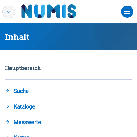
Inhalt
Hauptbereich
Suche
Kataloge
Messwerte