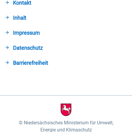
Kontakt
Inhalt
Impressum
Datenschutz
Barrierefreiheit
Niedersächsisches Ministerium für Umwelt,
Energie und Klimaschutz