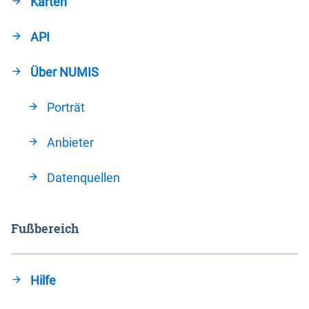
Karten
API
Über NUMIS
Porträt
Anbieter
Datenquellen
Fußbereich
Hilfe