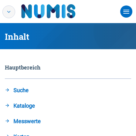
Inhalt
Hauptbereich
Suche
Kataloge
Messwerte