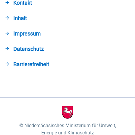
Kontakt
Inhalt
Impressum
Datenschutz
Barrierefreiheit
Niedersächsisches Ministerium für Umwelt,
Energie und Klimaschutz