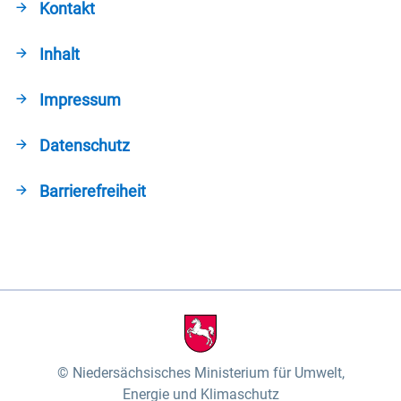
Kontakt
Inhalt
Impressum
Datenschutz
Barrierefreiheit
Niedersächsisches Ministerium für Umwelt,
Energie und Klimaschutz