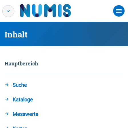
Inhalt
Hauptbereich
Suche
Kataloge
Messwerte