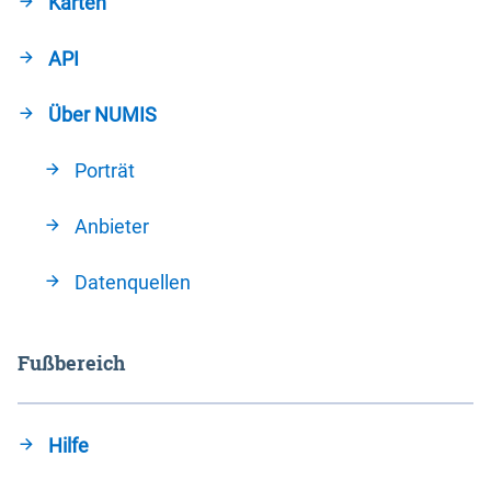
Karten
API
Über NUMIS
Porträt
Anbieter
Datenquellen
Fußbereich
Hilfe