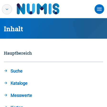
Inhalt
Hauptbereich
Suche
Kataloge
Messwerte