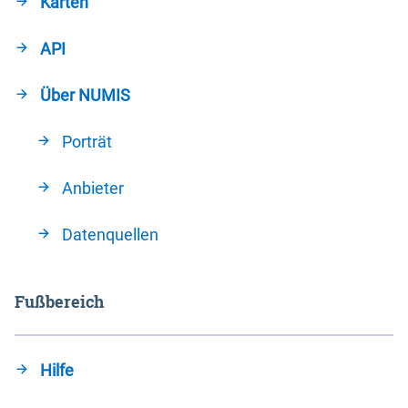
Karten
API
Über NUMIS
Porträt
Anbieter
Datenquellen
Fußbereich
Hilfe