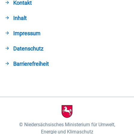
Kontakt
Inhalt
Impressum
Datenschutz
Barrierefreiheit
Niedersächsisches Ministerium für Umwelt,
Energie und Klimaschutz