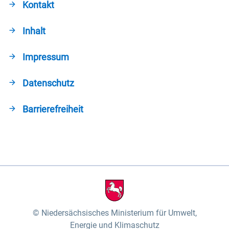
Kontakt
Inhalt
Impressum
Datenschutz
Barrierefreiheit
Niedersächsisches Ministerium für Umwelt,
Energie und Klimaschutz