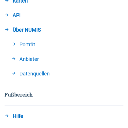
Karten
API
Über NUMIS
Porträt
Anbieter
Datenquellen
Fußbereich
Hilfe