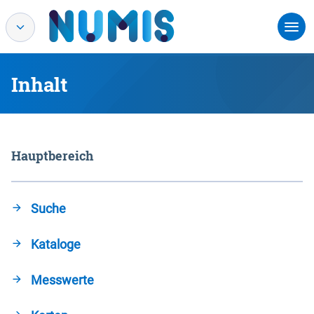
Inhalt
Hauptbereich
Suche
Kataloge
Messwerte