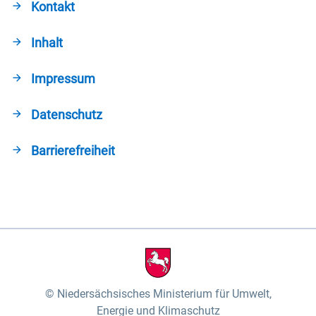
Kontakt
Inhalt
Impressum
Datenschutz
Barrierefreiheit
Niedersächsisches Ministerium für Umwelt,
Energie und Klimaschutz