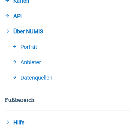
Karten
API
Über NUMIS
Porträt
Anbieter
Datenquellen
Fußbereich
Hilfe