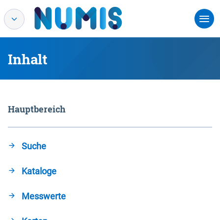
Inhalt
Hauptbereich
Suche
Kataloge
Messwerte