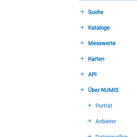
Suche
Kataloge
Messwerte
Karten
API
Über NUMIS
Porträt
Anbieter
Datenquellen