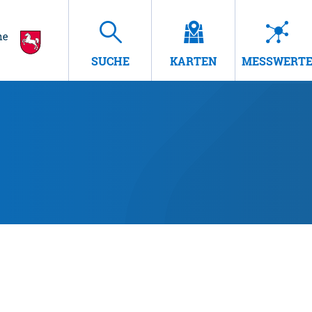
SUCHE
KARTEN
MESSWERT