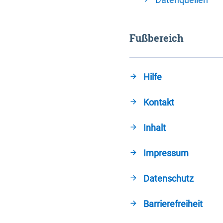
Fußbereich
Hilfe
Kontakt
Inhalt
Impressum
Datenschutz
Barrierefreiheit