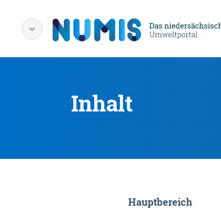
Inhalt
Hauptbereich